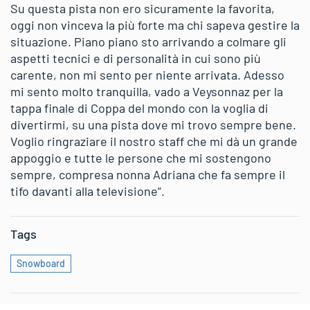
Su questa pista non ero sicuramente la favorita,
oggi non vinceva la più forte ma chi sapeva gestire la
situazione. Piano piano sto arrivando a colmare gli
aspetti tecnici e di personalità in cui sono più
carente, non mi sento per niente arrivata. Adesso
mi sento molto tranquilla, vado a Veysonnaz per la
tappa finale di Coppa del mondo con la voglia di
divertirmi, su una pista dove mi trovo sempre bene.
Voglio ringraziare il nostro staff che mi dà un grande
appoggio e tutte le persone che mi sostengono
sempre, compresa nonna Adriana che fa sempre il
tifo davanti alla televisione”.
Tags
Snowboard