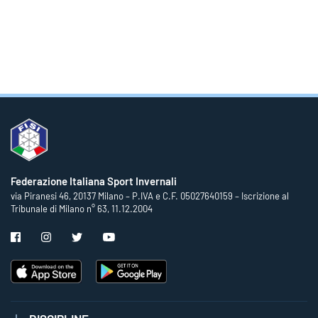
Federazione Italiana Sport Invernali
via Piranesi 46, 20137 Milano – P.IVA e C.F. 05027640159 – Iscrizione al
Tribunale di Milano n° 63, 11.12.2004