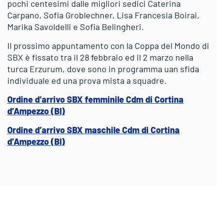
pochi centesimi dalle migliori sedici Caterina
Carpano, Sofia Groblechner, Lisa Francesia Boirai,
Marika Savoldelli e Sofia Belingheri.
Il prossimo appuntamento con la Coppa del Mondo di
SBX è fissato tra il 28 febbraio ed il 2 marzo nella
turca Erzurum, dove sono in programma uan sfida
individuale ed una prova mista a squadre.
Ordine d’arrivo SBX femminile Cdm di Cortina
d’Ampezzo (Bl)
Ordine d’arrivo SBX maschile Cdm di Cortina
d’Ampezzo (Bl)