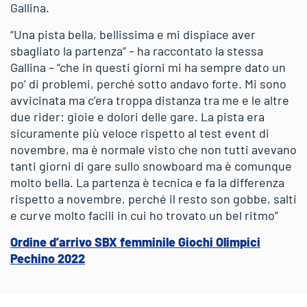
Gallina.
“Una pista bella, bellissima e mi dispiace aver
sbagliato la partenza” – ha raccontato la stessa
Gallina – “che in questi giorni mi ha sempre dato un
po’ di problemi, perché sotto andavo forte. Mi sono
avvicinata ma c’era troppa distanza tra me e le altre
due rider: gioie e dolori delle gare. La pista era
sicuramente più veloce rispetto al test event di
novembre, ma è normale visto che non tutti avevano
tanti giorni di gare sullo snowboard ma è comunque
molto bella. La partenza è tecnica e fa la differenza
rispetto a novembre, perché il resto son gobbe, salti
e curve molto facili in cui ho trovato un bel ritmo”
Ordine d’arrivo SBX femminile Giochi Olimpici
Pechino 2022