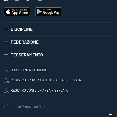
DISCIPLINE
FEDERAZIONE
TESSERAMENTO
TESSERAMENTO ONLINE
REGISTRO SPORT e SALUTE – AREA RISERVATA
REGISTRO CONI 2.0 - AREA RISERVATA
Informative Protezione Dati