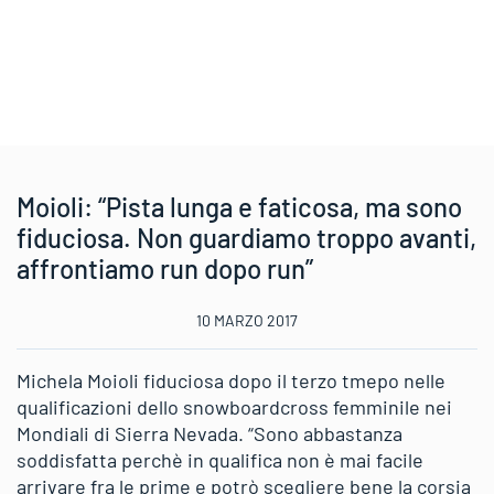
Moioli: “Pista lunga e faticosa, ma sono
fiduciosa. Non guardiamo troppo avanti,
affrontiamo run dopo run”
10 MARZO 2017
Michela Moioli fiduciosa dopo il terzo tmepo nelle
qualificazioni dello snowboardcross femminile nei
Mondiali di Sierra Nevada. “Sono abbastanza
soddisfatta perchè in qualifica non è mai facile
arrivare fra le prime e potrò scegliere bene la corsia