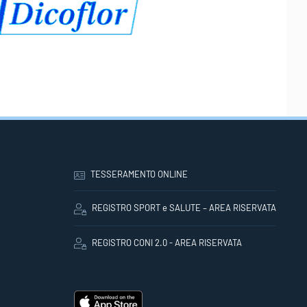
TESSERAMENTO ONLINE
REGISTRO SPORT e SALUTE – AREA RISERVATA
REGISTRO CONI 2.0 - AREA RISERVATA