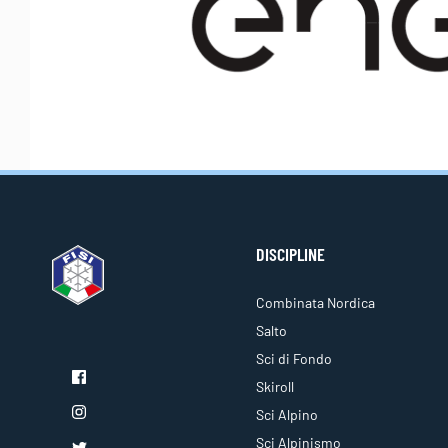
DISCIPLINE
Combinata Nordica
Salto
Sci di Fondo
Skiroll
Sci Alpino
Sci Alpinismo