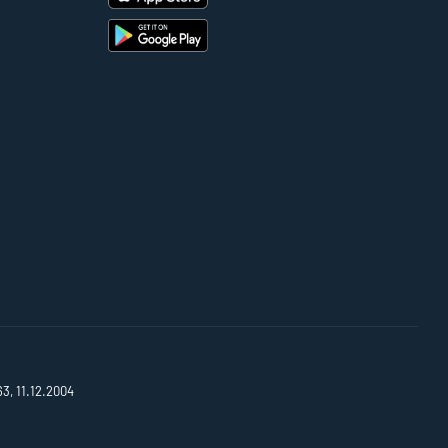
63, 11.12.2004