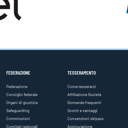
FEDERAZIONE
TESSERAMENTO
Federazione
Come tesserarsi
Consiglio federale
Affiliazione Società
Organi di giustizia
Domande frequenti
Safeguarding
Sconti e vantaggi
Commissioni
Convenzioni skipass
Comitati regionali
Assicurazione