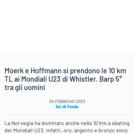
Moerk e Hoffmann si prendono le 10 km
TL ai Mondiali U23 di Whistler. Barp 5°
tra gli uomini
04 FEBBRAIO 2023
Sci di Fondo
La Norvegia ha dominato anche nella 10 Km a skating
dei Mondiali U23. Infatti, oro, argento e bronzo sono