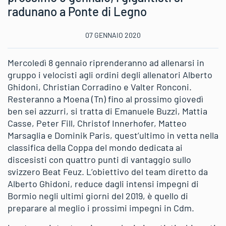
radunano a Ponte di Legno
07 GENNAIO 2020
Mercoledì 8 gennaio riprenderanno ad allenarsi in
gruppo i velocisti agli ordini degli allenatori Alberto
Ghidoni, Christian Corradino e Valter Ronconi.
Resteranno a Moena (Tn) fino al prossimo giovedì
ben sei azzurri, si tratta di Emanuele Buzzi, Mattia
Casse, Peter Fill, Christof Innerhofer, Matteo
Marsaglia e Dominik Paris, quest’ultimo in vetta nella
classifica della Coppa del mondo dedicata ai
discesisti con quattro punti di vantaggio sullo
svizzero Beat Feuz. L’obiettivo del team diretto da
Alberto Ghidoni, reduce dagli intensi impegni di
Bormio negli ultimi giorni del 2019, è quello di
preparare al meglio i prossimi impegni in Cdm.