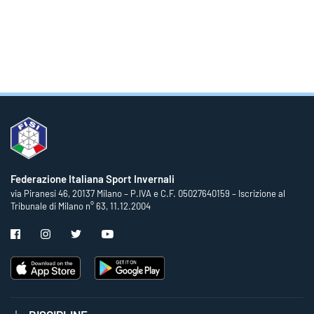
Federazione Italiana Sport Invernali
via Piranesi 46, 20137 Milano – P.IVA e C.F. 05027640159 – Iscrizione al
Tribunale di Milano n° 63, 11.12.2004