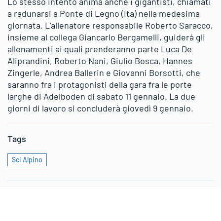
Lo stesso intento anima anche i gigantisti, chiamati
a radunarsi a Ponte di Legno (Ita) nella medesima
giornata. L’allenatore responsabile Roberto Saracco,
insieme al collega Giancarlo Bergamelli, guiderà gli
allenamenti ai quali prenderanno parte Luca De
Aliprandini, Roberto Nani, Giulio Bosca, Hannes
Zingerle, Andrea Ballerin e Giovanni Borsotti, che
saranno fra i protagonisti della gara fra le porte
larghe di Adelboden di sabato 11 gennaio. La due
giorni di lavoro si concluderà giovedì 9 gennaio.
Tags
Sci Alpino