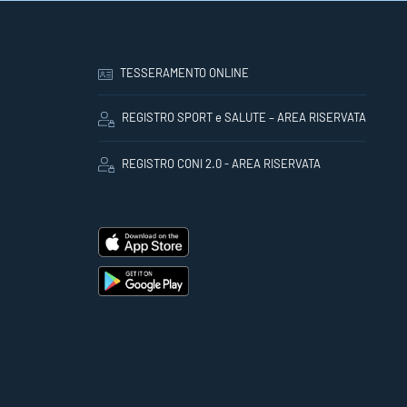
TESSERAMENTO ONLINE
REGISTRO SPORT e SALUTE – AREA RISERVATA
REGISTRO CONI 2.0 - AREA RISERVATA