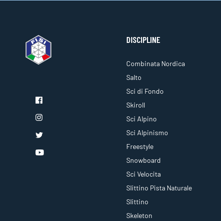
DISCIPLINE
Combinata Nordica
Salto
Sci di Fondo
Skiroll
Sci Alpino
Sci Alpinismo
Freestyle
Snowboard
Sci Velocita
Slittino Pista Naturale
Slittino
Skeleton