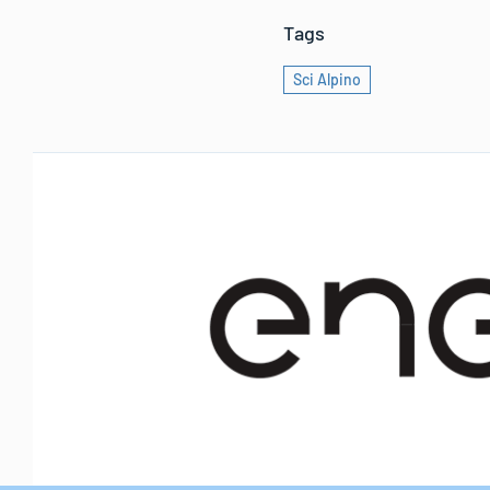
Tags
Sci Alpino