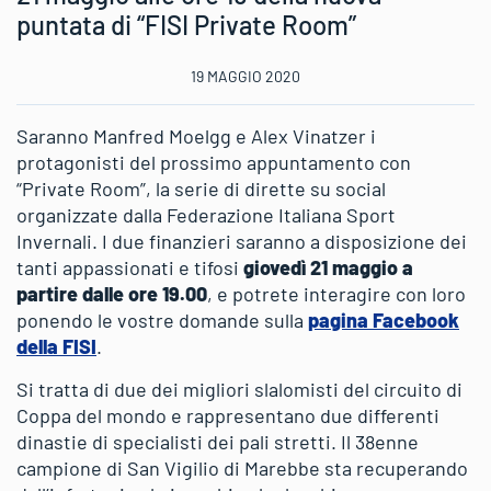
puntata di “FISI Private Room”
19 MAGGIO 2020
Saranno Manfred Moelgg e Alex Vinatzer i
protagonisti del prossimo appuntamento con
“Private Room”, la serie di dirette su social
organizzate dalla Federazione Italiana Sport
Invernali. I due finanzieri saranno a disposizione dei
tanti appassionati e tifosi
giovedì 21 maggio a
partire dalle ore 19.00
, e potrete interagire con loro
ponendo le vostre domande sulla
pagina Facebook
della FISI
.
Si tratta di due dei migliori slalomisti del circuito di
Coppa del mondo e rappresentano due differenti
dinastie di specialisti dei pali stretti. Il 38enne
campione di San Vigilio di Marebbe sta recuperando