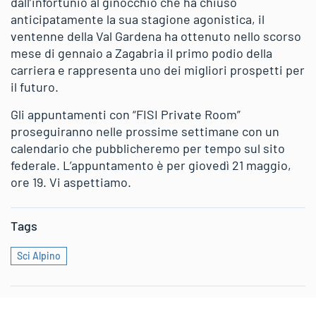
dall’infortunio al ginocchio che ha chiuso
anticipatamente la sua stagione agonistica, il
ventenne della Val Gardena ha ottenuto nello scorso
mese di gennaio a Zagabria il primo podio della
carriera e rappresenta uno dei migliori prospetti per
il futuro.
Gli appuntamenti con “FISI Private Room”
proseguiranno nelle prossime settimane con un
calendario che pubblicheremo per tempo sul sito
federale. L’appuntamento è per giovedì 21 maggio,
ore 19. Vi aspettiamo.
Tags
Sci Alpino