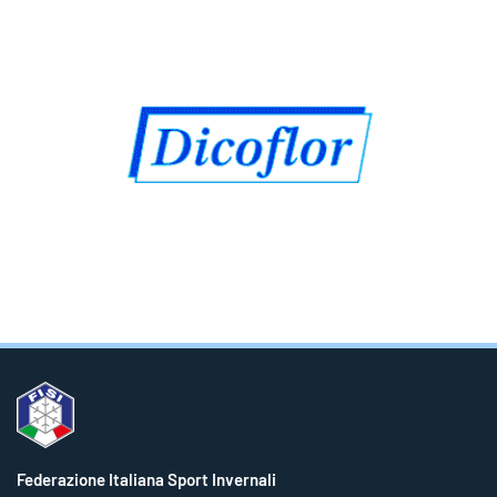
Federazione Italiana Sport Invernali