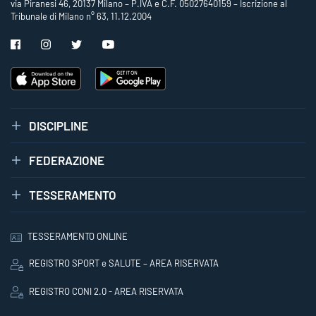
via Piranesi 46, 20137 Milano – P.IVA e C.F. 05027640159 – Iscrizione al
Tribunale di Milano n° 63, 11.12.2004
DISCIPLINE
FEDERAZIONE
TESSERAMENTO
TESSERAMENTO ONLINE
REGISTRO SPORT e SALUTE – AREA RISERVATA
REGISTRO CONI 2.0 - AREA RISERVATA