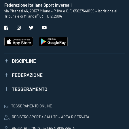
Federazione Italiana Sport Invernali
via Piranesi 46, 20137 Milano – P.IVA e C.F. 05027640159 – Iscrizione al
Tribunale di Milano n° 63, 11.12.2004
DISCIPLINE
FEDERAZIONE
TESSERAMENTO
TESSERAMENTO ONLINE
REGISTRO SPORT e SALUTE – AREA RISERVATA
REGISTRO CONI 2.0 - AREA RISERVATA