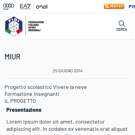
CERCA
MIUR
25 GIUGNO 2014
Progetto scolastico Vivere la neve
Formazione Insegnanti
IL PROGETTO
Presentazione
Lorem ipsum dolor sit amet, consectetur
adipiscing elit. In sodales ex venenatis erat aliquet