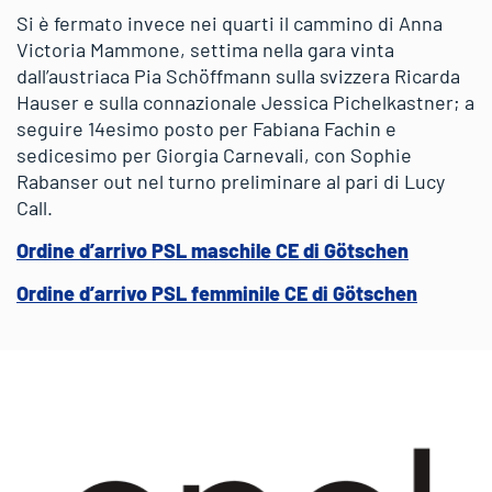
Si è fermato invece nei quarti il cammino di Anna
Victoria Mammone, settima nella gara vinta
dall’austriaca Pia Schöffmann sulla svizzera Ricarda
Hauser e sulla connazionale Jessica Pichelkastner; a
seguire 14esimo posto per Fabiana Fachin e
sedicesimo per Giorgia Carnevali, con Sophie
Rabanser out nel turno preliminare al pari di Lucy
Call.
Ordine d’arrivo PSL maschile CE di Götschen
Ordine d’arrivo PSL femminile CE di Götschen