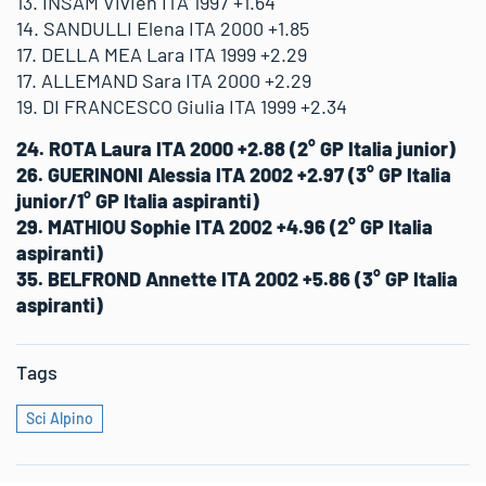
13. INSAM Vivien ITA 1997 +1.64
14. SANDULLI Elena ITA 2000 +1.85
17. DELLA MEA Lara ITA 1999 +2.29
17. ALLEMAND Sara ITA 2000 +2.29
19. DI FRANCESCO Giulia ITA 1999 +2.34
24. ROTA Laura ITA 2000 +2.88 (2° GP Italia junior)
26. GUERINONI Alessia ITA 2002 +2.97 (3° GP Italia
junior/1° GP Italia aspiranti)
29. MATHIOU Sophie ITA 2002 +4.96 (2° GP Italia
aspiranti)
35. BELFROND Annette ITA 2002 +5.86 (3° GP Italia
aspiranti)
Tags
Sci Alpino