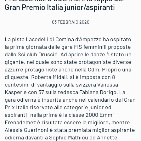
Gran Premio Italia junior/aspiranti
03 FEBBRAIO 2020
La pista Lacedelli di Cortina d’Ampezzo ha ospitato
la prima giornata delle gare FIS femminili proposte
dallo Sci club Druscié. Ad aprire le danze è stato un
gigante, nel quale sono state protagoniste diverse
azzurre protagoniste anche nella Cdm. Proprio una
di queste, Roberta Midali, si è imposta con 8
centesimi di vantaggio sulla svizzera Vanessa
Kasper e con 37 sulla tedesca Fabiana Dorigo. La
gara odierna è inserita anche nel calendario del Gran
Prix Italia riservato alle categorie junior ed
aspiranti: nella prima è la classe 2000 Emmi
Frenademez è risultata essere la migliore, mentre
Alessia Guerinoni è stata premiata miglior aspirante
odierna davanti a Sophie Mathiou ed Annette