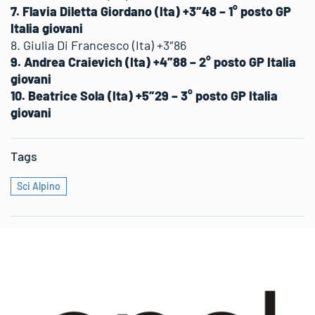
7. Flavia Diletta Giordano (Ita) +3″48 – 1° posto GP
Italia giovani
8. Giulia Di Francesco (Ita) +3″86
9. Andrea Craievich (Ita) +4″88 – 2° posto GP Italia
giovani
10. Beatrice Sola (Ita) +5″29 – 3° posto GP Italia
giovani
Tags
Sci Alpino