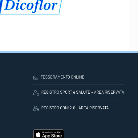
TESSERAMENTO ONLINE
REGISTRO SPORT e SALUTE – AREA RISERVATA
REGISTRO CONI 2.0 - AREA RISERVATA