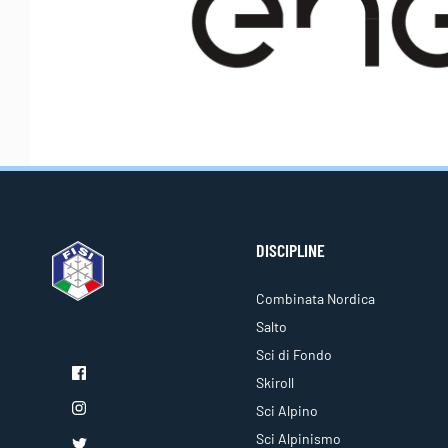
DISCIPLINE
Combinata Nordica
Salto
Sci di Fondo
Skiroll
Sci Alpino
Sci Alpinismo