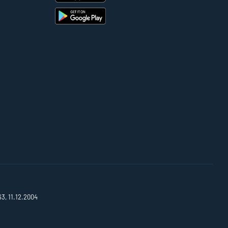
63, 11.12.2004