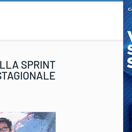
ELLA SPRINT
 STAGIONALE