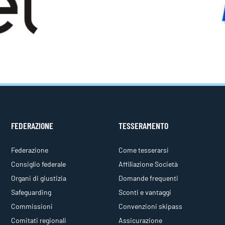
FEDERAZIONE
TESSERAMENTO
Federazione
Come tesserarsi
Consiglio federale
Affiliazione Società
Organi di giustizia
Domande frequenti
Safeguarding
Sconti e vantaggi
Commissioni
Convenzioni skipass
Comitati regionali
Assicurazione