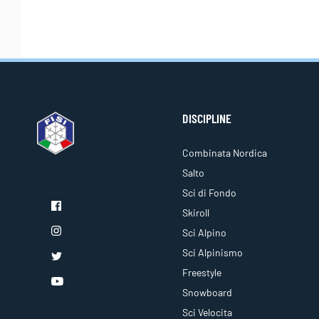
DISCIPLINE
Combinata Nordica
Salto
Sci di Fondo
Skiroll
Sci Alpino
Sci Alpinismo
Freestyle
Snowboard
Sci Velocita