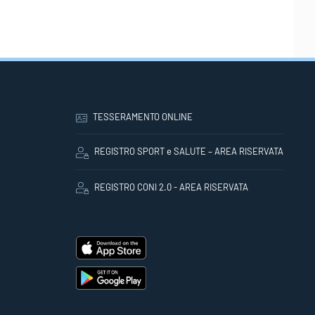
TESSERAMENTO ONLINE
REGISTRO SPORT e SALUTE – AREA RISERVATA
REGISTRO CONI 2.0 - AREA RISERVATA