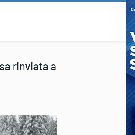
sa rinviata a