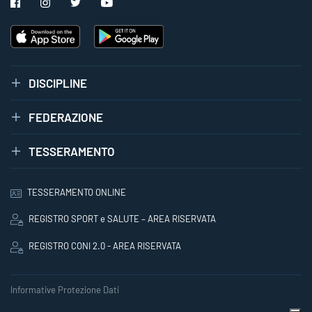
DISCIPLINE
FEDERAZIONE
TESSERAMENTO
TESSERAMENTO ONLINE
REGISTRO SPORT e SALUTE – AREA RISERVATA
REGISTRO CONI 2.0 - AREA RISERVATA
Informative Protezione Dati