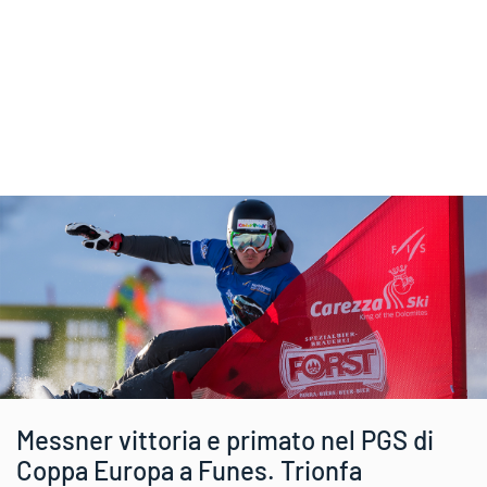
Messner vittoria e primato nel PGS di
Coppa Europa a Funes. Trionfa