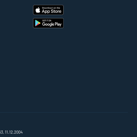
63, 11.12.2004