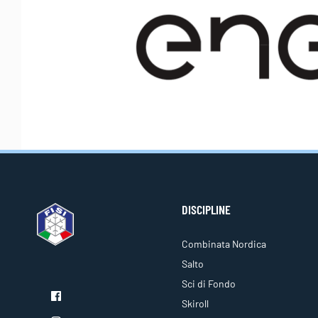
DISCIPLINE
Combinata Nordica
Salto
Sci di Fondo
Skiroll