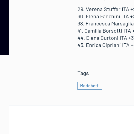
29. Verena Stuffer ITA +
30. Elena Fanchini ITA +
38. Francesca Marsaglia
41. Camilla Borsotti ITA 
44. Elena Curtoni ITA +
45. Enrica Cipriani ITA 
Tags
Merighetti