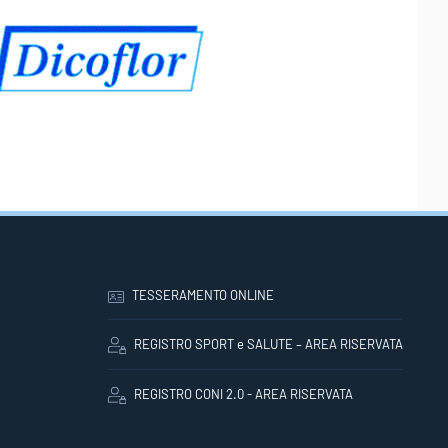
TESSERAMENTO ONLINE
REGISTRO SPORT e SALUTE – AREA RISERVATA
REGISTRO CONI 2.0 - AREA RISERVATA