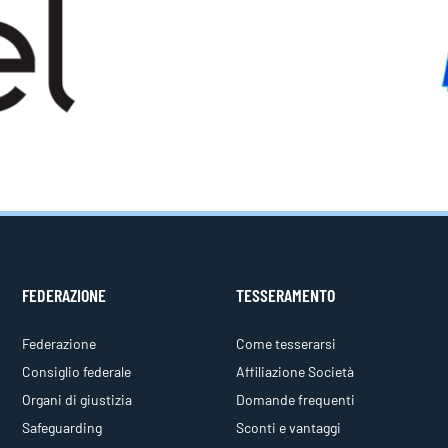
FEDERAZIONE
TESSERAMENTO
Federazione
Come tesserarsi
Consiglio federale
Affiliazione Società
Organi di giustizia
Domande frequenti
Safeguarding
Sconti e vantaggi