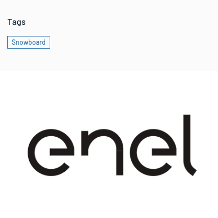
Tags
Snowboard