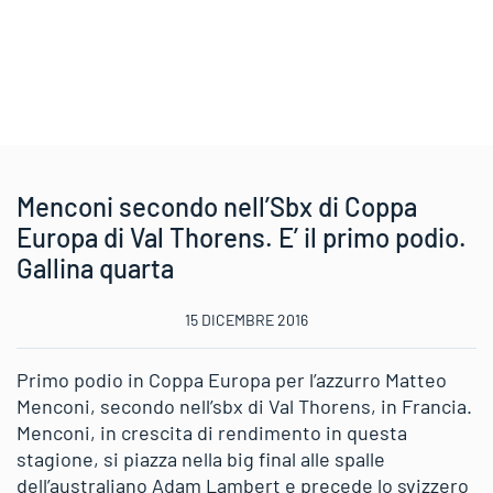
Menconi secondo nell’Sbx di Coppa
Europa di Val Thorens. E’ il primo podio.
Gallina quarta
15 DICEMBRE 2016
Primo podio in Coppa Europa per l’azzurro Matteo
Menconi, secondo nell’sbx di Val Thorens, in Francia.
Menconi, in crescita di rendimento in questa
stagione, si piazza nella big final alle spalle
dell’australiano Adam Lambert e precede lo svizzero