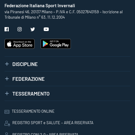
Federazione Italiana Sport Invernali
via Piranesi 46, 20137 Milano – P.IVA e C.F. 05027640159 – Iscrizione al
Tribunale di Milano n° 63, 11.12.2004
DISCIPLINE
FEDERAZIONE
TESSERAMENTO
TESSERAMENTO ONLINE
REGISTRO SPORT e SALUTE – AREA RISERVATA
REGISTRO CONI 2.0 - AREA RISERVATA