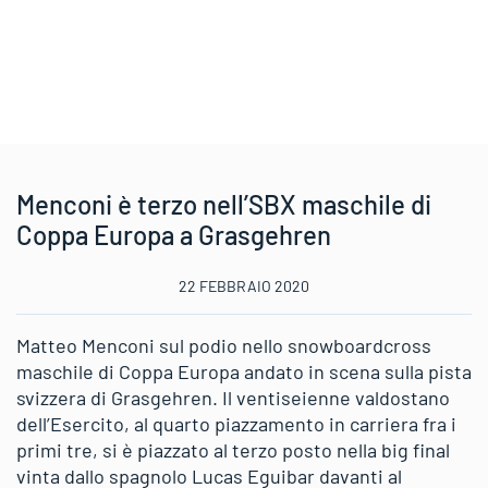
Menconi è terzo nell’SBX maschile di
Coppa Europa a Grasgehren
22 FEBBRAIO 2020
Matteo Menconi sul podio nello snowboardcross
maschile di Coppa Europa andato in scena sulla pista
svizzera di Grasgehren. Il ventiseienne valdostano
dell’Esercito, al quarto piazzamento in carriera fra i
primi tre, si è piazzato al terzo posto nella big final
vinta dallo spagnolo Lucas Eguibar davanti al