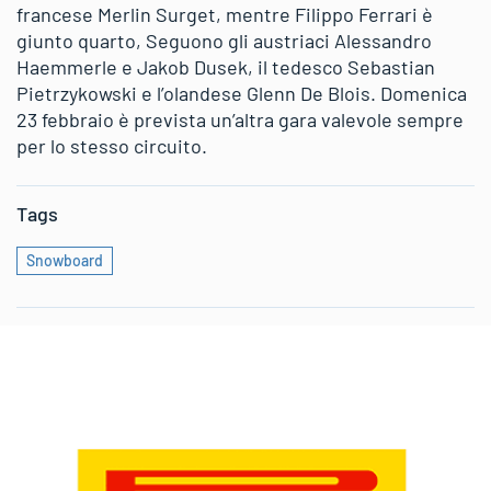
francese Merlin Surget, mentre Filippo Ferrari è
giunto quarto, Seguono gli austriaci Alessandro
Haemmerle e Jakob Dusek, il tedesco Sebastian
Pietrzykowski e l’olandese Glenn De Blois. Domenica
23 febbraio è prevista un’altra gara valevole sempre
per lo stesso circuito.
Tags
Snowboard