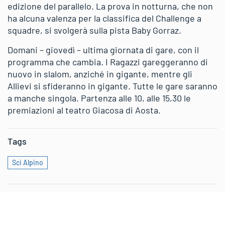
edizione del parallelo. La prova in notturna, che non
ha alcuna valenza per la classifica del Challenge a
squadre, si svolgerà sulla pista Baby Gorraz.
Domani – giovedì – ultima giornata di gare, con il
programma che cambia. I Ragazzi gareggeranno di
nuovo in slalom, anziché in gigante, mentre gli
Allievi si sfideranno in gigante. Tutte le gare saranno
a manche singola. Partenza alle 10, alle 15,30 le
premiazioni al teatro Giacosa di Aosta.
Tags
Sci Alpino