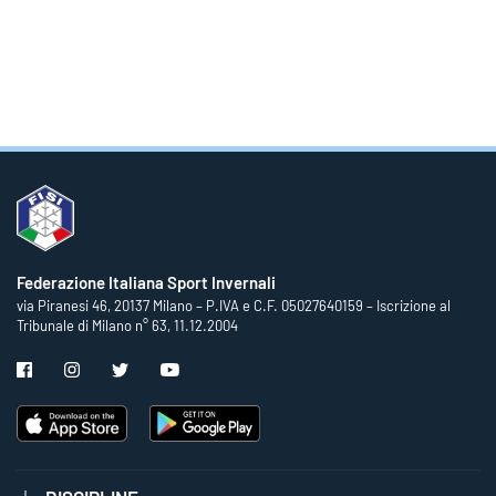
Federazione Italiana Sport Invernali
via Piranesi 46, 20137 Milano – P.IVA e C.F. 05027640159 – Iscrizione al
Tribunale di Milano n° 63, 11.12.2004