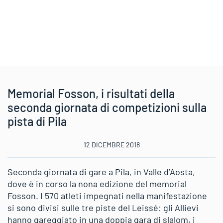
Memorial Fosson, i risultati della
seconda giornata di competizioni sulla
pista di Pila
12 DICEMBRE 2018
Seconda giornata di gare a Pila, in Valle d’Aosta,
dove è in corso la nona edizione del memorial
Fosson. I 570 atleti impegnati nella manifestazione
si sono divisi sulle tre piste del Leissé: gli Allievi
hanno gareggiato in una doppia gara di slalom, i