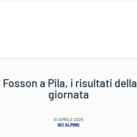
Fosson a Pila, i risultati del
giornata
01 APRILE 2025
SCI ALPINO