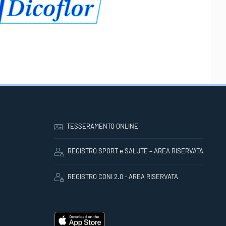
TESSERAMENTO ONLINE
REGISTRO SPORT e SALUTE – AREA RISERVATA
REGISTRO CONI 2.0 - AREA RISERVATA