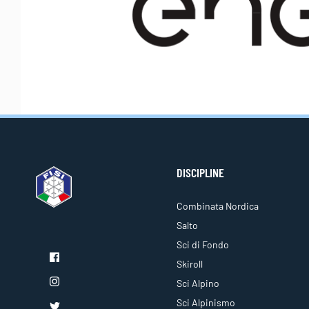
DISCIPLINE
Combinata Nordica
Salto
Sci di Fondo
Skiroll
Sci Alpino
Sci Alpinismo