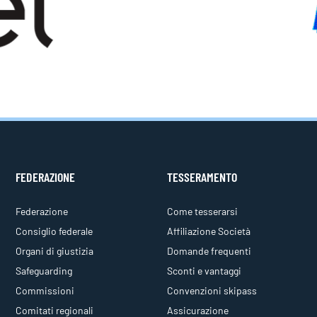
FEDERAZIONE
TESSERAMENTO
Federazione
Come tesserarsi
Consiglio federale
Affiliazione Società
Organi di giustizia
Domande frequenti
Safeguarding
Sconti e vantaggi
Commissioni
Convenzioni skipass
Comitati regionali
Assicurazione