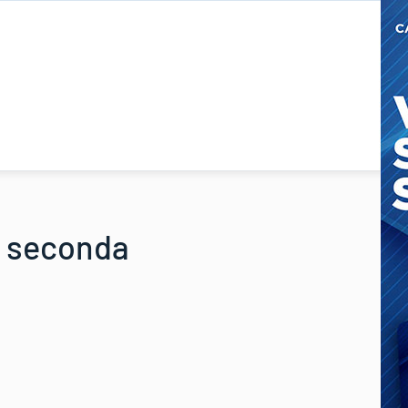
la seconda