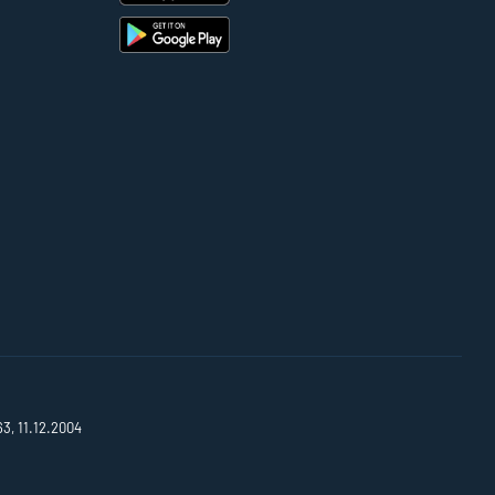
63, 11.12.2004