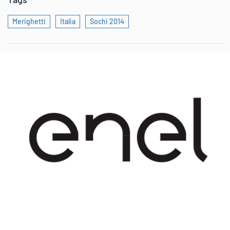
Merighetti
Italia
Sochi 2014