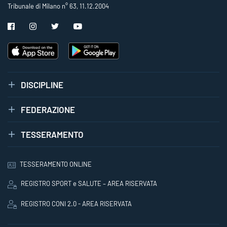
Tribunale di Milano n° 63, 11.12.2004
DISCIPLINE
FEDERAZIONE
TESSERAMENTO
TESSERAMENTO ONLINE
REGISTRO SPORT e SALUTE – AREA RISERVATA
REGISTRO CONI 2.0 - AREA RISERVATA