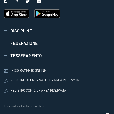
DISCIPLINE
FEDERAZIONE
TESSERAMENTO
TESSERAMENTO ONLINE
REGISTRO SPORT e SALUTE – AREA RISERVATA
REGISTRO CONI 2.0 - AREA RISERVATA
Informative Protezione Dati