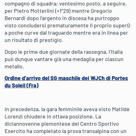
compagno di squadra; ventesimo posto, a seguire,
per Pietro Motterlini (+1″29) mentre Gregorio
Bernardi dopo l’argento in discesa ha purtroppo
visto concludersi prematuramente il proprio superG
a poche curve dal traguardo mentre era in linea per
un risultato di prestigio.
Dopo le prime due giornate della rassegna, l’Italia
può dunque vantare già una medaglia per ciascun
metallo.
Ordine d’arrivo del SG maschile dei WJCh di Portes
du Soleil (Fra)
In precedenza, la gara femminile aveva visto Matilde
Lorenzi chiudere in ottava posizione. La
diciannovenne piemontese del Centro Sportivo
Esercito ha completato la prova transalpina con un