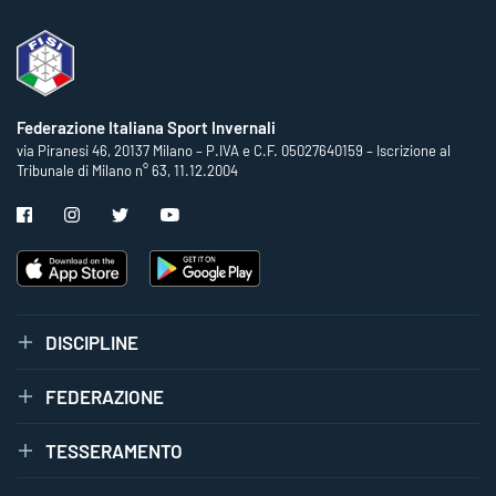
Federazione Italiana Sport Invernali
via Piranesi 46, 20137 Milano – P.IVA e C.F. 05027640159 – Iscrizione al
Tribunale di Milano n° 63, 11.12.2004
DISCIPLINE
FEDERAZIONE
TESSERAMENTO