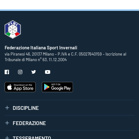
Federazione Italiana Sport Invernali
via Piranesi 46, 20137 Milano – P.IVA e C.F. 05027640159 – Iscrizione al
Tribunale di Milano n° 63, 11.12.2004
DISCIPLINE
FEDERAZIONE
TESSERAMENTO