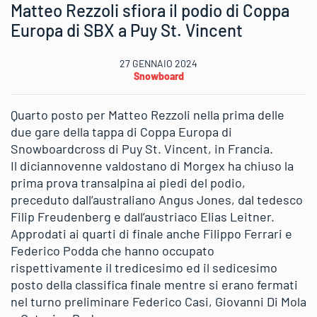
Matteo Rezzoli sfiora il podio di Coppa
Europa di SBX a Puy St. Vincent
27 GENNAIO 2024
Snowboard
Quarto posto per Matteo Rezzoli nella prima delle
due gare della tappa di Coppa Europa di
Snowboardcross di Puy St. Vincent, in Francia.
Il diciannovenne valdostano di Morgex ha chiuso la
prima prova transalpina ai piedi del podio,
preceduto dall’australiano Angus Jones, dal tedesco
Filip Freudenberg e dall’austriaco Elias Leitner.
Approdati ai quarti di finale anche Filippo Ferrari e
Federico Podda che hanno occupato
rispettivamente il tredicesimo ed il sedicesimo
posto della classifica finale mentre si erano fermati
nel turno preliminare Federico Casi, Giovanni Di Mola