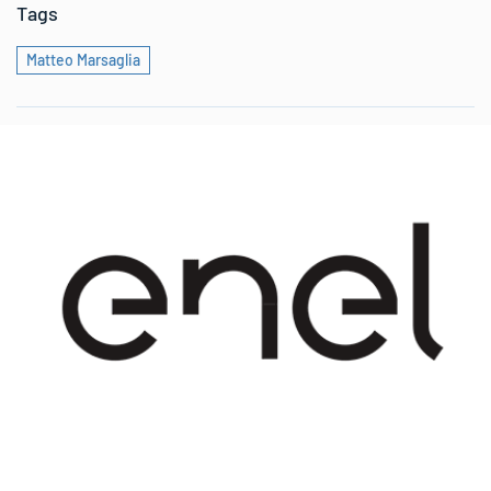
Tags
Matteo Marsaglia