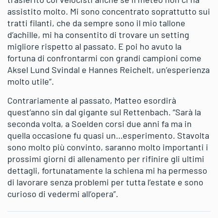
assistito molto. Mi sono concentrato soprattutto sui
tratti filanti, che da sempre sono il mio tallone
d’achille, mi ha consentito di trovare un setting
migliore rispetto al passato. E poi ho avuto la
fortuna di confrontarmi con grandi campioni come
Aksel Lund Svindal e Hannes Reichelt, un’esperienza
molto utile”.
Contrariamente al passato, Matteo esordirà
quest’anno sin dal gigante sul Rettenbach. “Sarà la
seconda volta, a Soelden corsi due anni fa ma in
quella occasione fu quasi un…esperimento. Stavolta
sono molto più convinto, saranno molto importanti i
prossimi giorni di allenamento per rifinire gli ultimi
dettagli, fortunatamente la schiena mi ha permesso
di lavorare senza problemi per tutta l’estate e sono
curioso di vedermi all’opera”.