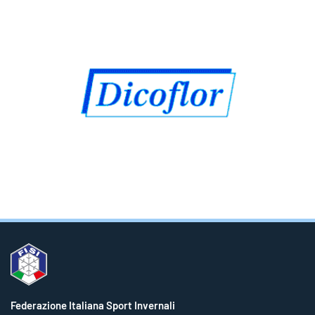
Federazione Italiana Sport Invernali