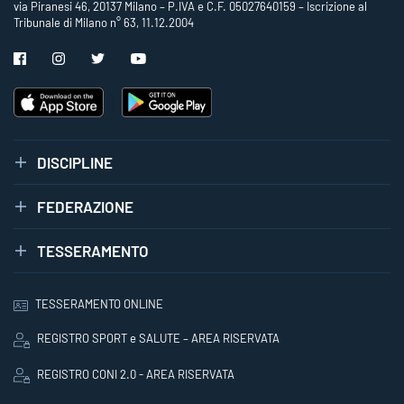
via Piranesi 46, 20137 Milano – P.IVA e C.F. 05027640159 – Iscrizione al
Tribunale di Milano n° 63, 11.12.2004
DISCIPLINE
FEDERAZIONE
TESSERAMENTO
TESSERAMENTO ONLINE
REGISTRO SPORT e SALUTE – AREA RISERVATA
REGISTRO CONI 2.0 - AREA RISERVATA