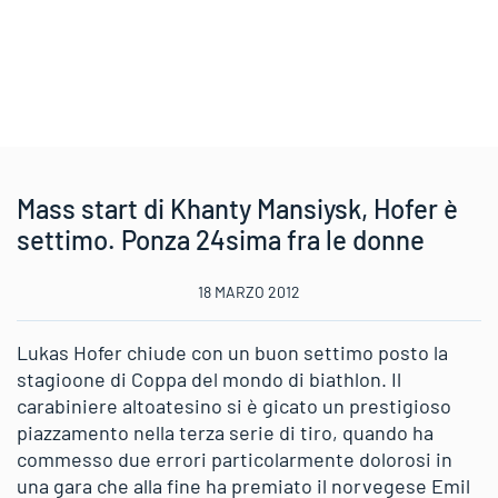
Mass start di Khanty Mansiysk, Hofer è
settimo. Ponza 24sima fra le donne
18 MARZO 2012
Lukas Hofer chiude con un buon settimo posto la
stagioone di Coppa del mondo di biathlon. Il
carabiniere altoatesino si è gicato un prestigioso
piazzamento nella terza serie di tiro, quando ha
commesso due errori particolarmente dolorosi in
una gara che alla fine ha premiato il norvegese Emil