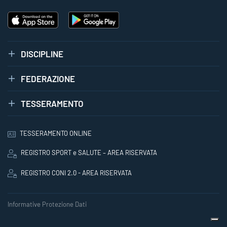
DISCIPLINE
FEDERAZIONE
TESSERAMENTO
TESSERAMENTO ONLINE
REGISTRO SPORT e SALUTE – AREA RISERVATA
REGISTRO CONI 2.0 - AREA RISERVATA
Informative Protezione Dati