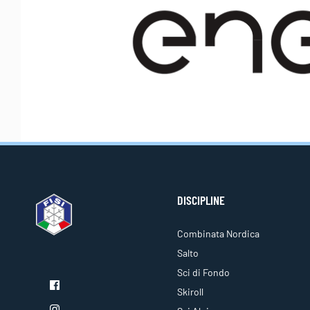
DISCIPLINE
Combinata Nordica
Salto
Sci di Fondo
Skiroll