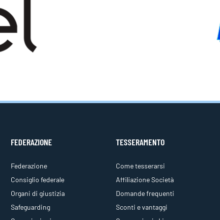
FEDERAZIONE
TESSERAMENTO
Federazione
Come tesserarsi
Consiglio federale
Affiliazione Società
Organi di giustizia
Domande frequenti
Safeguarding
Sconti e vantaggi