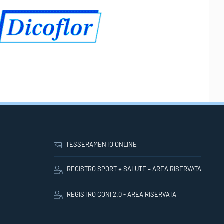
TESSERAMENTO ONLINE
REGISTRO SPORT e SALUTE – AREA RISERVATA
REGISTRO CONI 2.0 - AREA RISERVATA