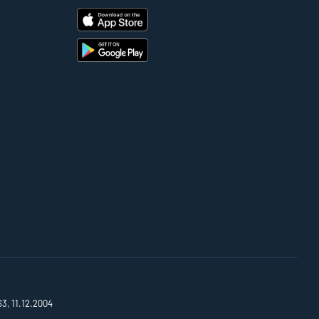
63, 11.12.2004