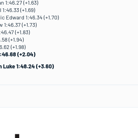
1:46.27 (+1.63)
:46.33 (+1.69)
 Edward 1:46.34 (+1.70)
1:46.37 (+1.73)
46.47 (+1.83)
58 (+1.94)
.62 (+1.98)
:46.68 (+2.04)
 Luke 1:48.24 (+3.60)