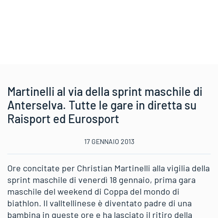
Martinelli al via della sprint maschile di
Anterselva. Tutte le gare in diretta su
Raisport ed Eurosport
17 GENNAIO 2013
Ore concitate per Christian Martinelli alla vigilia della
sprint maschile di venerdì 18 gennaio, prima gara
maschile del weekend di Coppa del mondo di
biathlon. Il valltellinese è diventato padre di una
bambina in queste ore e ha lasciato il ritiro della