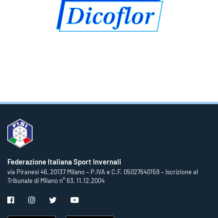
Federazione Italiana Sport Invernali
via Piranesi 46, 20137 Milano – P.IVA e C.F. 05027640159 – Iscrizione al
Tribunale di Milano n° 63, 11.12.2004