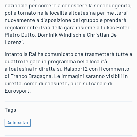
nazionale per correre a conoscere la secondogenita,
poi è tornato nella località altoatesina per mettersi
nuovamente a disposizione del gruppo e prenderà
regolarmente il via della gara insieme a Lukas Hofer,
Pietro Dutto, Dominik Windisch e Christian De
Lorenzi.
Intanto la Rai ha comunicato che trasmetterà tutte e
quattro le gare in programma nella località
altoatesina in diretta su Raisport2 con il commento
di Franco Bragagna. Le immagini saranno visibili in
diretta, come di consueto, pure sul canale di
Eurosport.
Tags
Anterselva