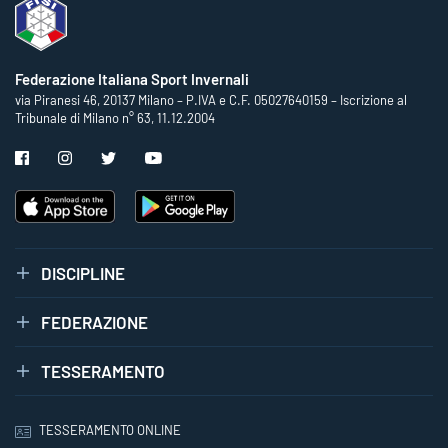
Federazione Italiana Sport Invernali
via Piranesi 46, 20137 Milano – P.IVA e C.F. 05027640159 – Iscrizione al
Tribunale di Milano n° 63, 11.12.2004
DISCIPLINE
FEDERAZIONE
TESSERAMENTO
TESSERAMENTO ONLINE