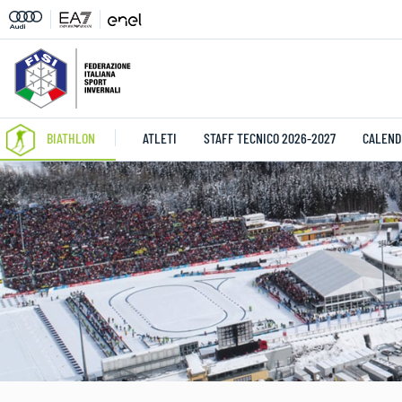
BIATHLON
ATLETI
STAFF TECNICO 2026-2027
CALEND