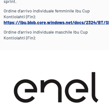
sprint.
Ordine d’arrivo individuale femminile Ibu Cup
Kontiolahti (Fin):
https://ibu.blob.core.windows.net/docs/2324/BT/
Ordine d’arrivo individuale maschile Ibu Cup
Kontiolahti (Fin):