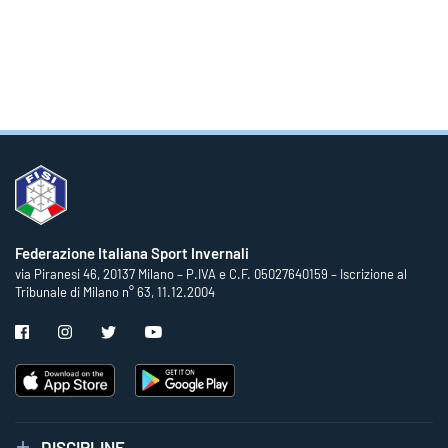
Federazione Italiana Sport Invernali
via Piranesi 46, 20137 Milano – P.IVA e C.F. 05027640159 – Iscrizione al
Tribunale di Milano n° 63, 11.12.2004
DISCIPLINE