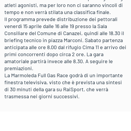
atleti agonisti, ma per loro non ci saranno vincoli di
tempo e non verrà stilata una classifica finale.
Il programma prevede distribuzione dei pettorali
venerdì 15 aprile dalle 16 alle 19 presso la Sala
Consiliare del Comune di Canazei, quindi alle 18.30 il
briefing tecnico in piazza Marconi. Sabato partenza
anticipata alle ore 8.00 dal rifugio Cima 11 e arrivo dei
primi concorrenti dopo circa 2 ore. La gara
amatoriale partirà invece alle 8.30. A seguire le
premiazioni.
La Marmoleda Full Gas Race godrà di un importante
finestra televisiva, visto che è prevista una sintesi
di 30 minuti della gara su RaiSport, che verrà
trasmessa nei giorni successivi.