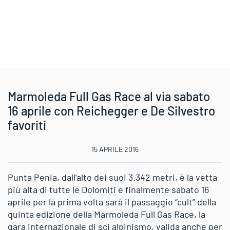
Marmoleda Full Gas Race al via sabato
16 aprile con Reichegger e De Silvestro
favoriti
15 APRILE 2016
Punta Penia, dall’alto dei suoi 3.342 metri, è la vetta
più alta di tutte le Dolomiti e finalmente sabato 16
aprile per la prima volta sarà il passaggio “cult” della
quinta edizione della Marmoleda Full Gas Race, la
gara internazionale di sci alpinismo, valida anche per