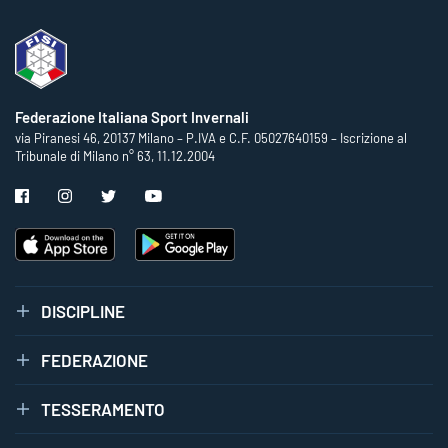
Federazione Italiana Sport Invernali
via Piranesi 46, 20137 Milano – P.IVA e C.F. 05027640159 – Iscrizione al
Tribunale di Milano n° 63, 11.12.2004
DISCIPLINE
FEDERAZIONE
TESSERAMENTO