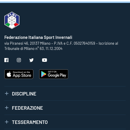
Federazione Italiana Sport Invernali
via Piranesi 46, 20137 Milano – P.IVA e C.F. 05027640159 – Iscrizione al
Tribunale di Milano n° 63, 11.12.2004
DISCIPLINE
FEDERAZIONE
TESSERAMENTO