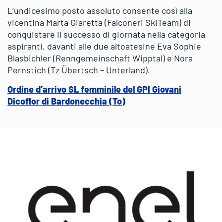
L’undicesimo posto assoluto consente così alla
vicentina Marta Giaretta (Falconeri SkiTeam) di
conquistare il successo di giornata nella categoria
aspiranti, davanti alle due altoatesine Eva Sophie
Blasbichler (Renngemeinschaft Wipptal) e Nora
Pernstich (Tz Übertsch – Unterland).
Ordine d’arrivo SL femminile del GPI Giovani
Dicoflor di Bardonecchia (To)