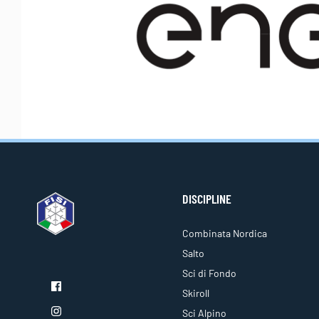
DISCIPLINE
Combinata Nordica
Salto
Sci di Fondo
Skiroll
Sci Alpino