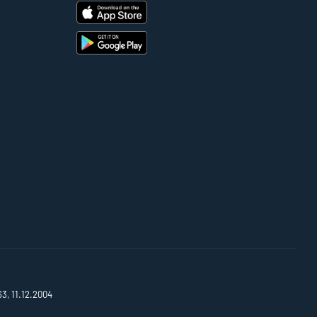
63, 11.12.2004