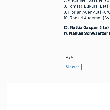
8. Tomass Dukurs (Let) 
9. Florian Auer Aut) +0″
10. Ronald Auderset (Svi
13. Mattia Gaspari (Ita)
17. Manuel Schwaerzer 
Tags
Skeleton