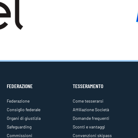
FEDERAZIONE
TESSERAMENTO
Federazione
Come tesserarsi
Consiglio federale
Affiliazione Società
Organi di giustizia
Domande frequenti
Safeguarding
Sconti e vantaggi
Commissioni
Convenzioni skipass