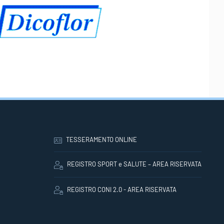
TESSERAMENTO ONLINE
REGISTRO SPORT e SALUTE – AREA RISERVATA
REGISTRO CONI 2.0 - AREA RISERVATA