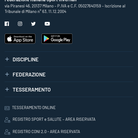
via Piranesi 46, 20137 Milano – P.IVA e C.F. 05027640159 – Iscrizione al
Tribunale di Milano n° 63, 11.12.2004
DISCIPLINE
FEDERAZIONE
TESSERAMENTO
TESSERAMENTO ONLINE
REGISTRO SPORT e SALUTE – AREA RISERVATA
REGISTRO CONI 2.0 - AREA RISERVATA