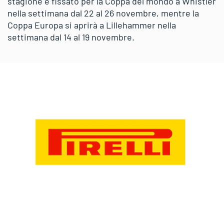
stagione è fissato per la Coppa del mondo a Whistler
nella settimana dal 22 al 26 novembre, mentre la
Coppa Europa si aprirà a Lillehammer nella
settimana dal 14 al 19 novembre.