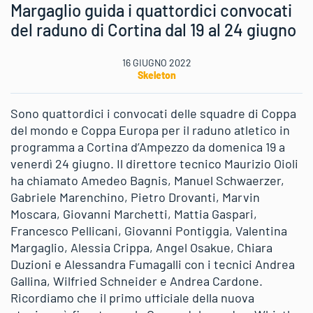
Margaglio guida i quattordici convocati
del raduno di Cortina dal 19 al 24 giugno
16 GIUGNO 2022
Skeleton
Sono quattordici i convocati delle squadre di Coppa
del mondo e Coppa Europa per il raduno atletico in
programma a Cortina d’Ampezzo da domenica 19 a
venerdì 24 giugno. Il direttore tecnico Maurizio Oioli
ha chiamato Amedeo Bagnis, Manuel Schwaerzer,
Gabriele Marenchino, Pietro Drovanti, Marvin
Moscara, Giovanni Marchetti, Mattia Gaspari,
Francesco Pellicani, Giovanni Pontiggia, Valentina
Margaglio, Alessia Crippa, Angel Osakue, Chiara
Duzioni e Alessandra Fumagalli con i tecnici Andrea
Gallina, Wilfried Schneider e Andrea Cardone.
Ricordiamo che il primo ufficiale della nuova