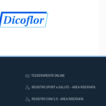
TESSERAMENTO ONLINE
REGISTRO SPORT e SALUTE – AREA RISERVATA
REGISTRO CONI 2.0 - AREA RISERVATA