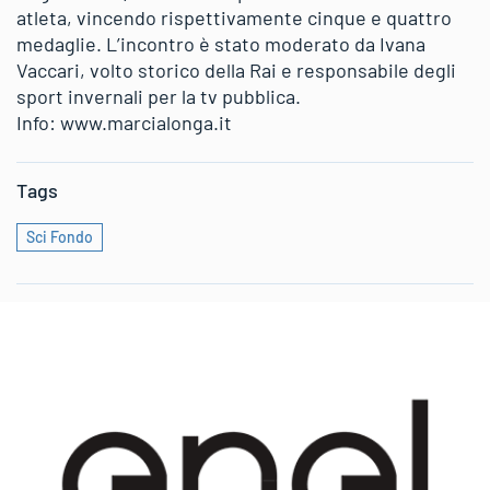
atleta, vincendo rispettivamente cinque e quattro
medaglie. L’incontro è stato moderato da Ivana
Vaccari, volto storico della Rai e responsabile degli
sport invernali per la tv pubblica.
Info: www.marcialonga.it
Tags
Sci Fondo