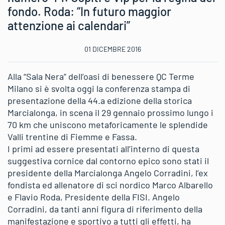
fondo. Roda: “In futuro maggior
attenzione ai calendari”
01 DICEMBRE 2016
Alla “Sala Nera” dell’oasi di benessere QC Terme
Milano si è svolta oggi la conferenza stampa di
presentazione della 44.a edizione della storica
Marcialonga, in scena il 29 gennaio prossimo lungo i
70 km che uniscono metaforicamente le splendide
Valli trentine di Fiemme e Fassa.
I primi ad essere presentati all’interno di questa
suggestiva cornice dal contorno epico sono stati il
presidente della Marcialonga Angelo Corradini, l’ex
fondista ed allenatore di sci nordico Marco Albarello
e Flavio Roda, Presidente della FISI. Angelo
Corradini, da tanti anni figura di riferimento della
manifestazione e sportivo a tutti gli effetti, ha