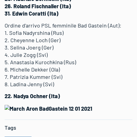
26. Roland Fischnaller (Ita)
31. Edwin Coratti (Ita)
Ordine d’arrivo PSL femminile Bad Gastein (Aut):
1. Sofia Nadyrshina (Rus)
2. Cheyenne Loch (Ger)
3. Selina Joerg (Ger)
4. Julie Zogg (Svi)
5. Anastasia Kurochkina (Rus)
6. Michelle Dekker (Ola)
7. Patrizia Kummer (Svi)
8. Ladina Jenny (Svi)
22. Nadya Ochner (Ita)
Tags