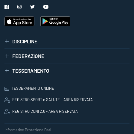
DISCIPLINE
FEDERAZIONE
TESSERAMENTO
TESSERAMENTO ONLINE
REGISTRO SPORT e SALUTE – AREA RISERVATA
REGISTRO CONI 2.0 - AREA RISERVATA
Informative Protezione Dati