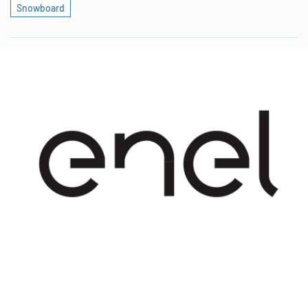
Snowboard