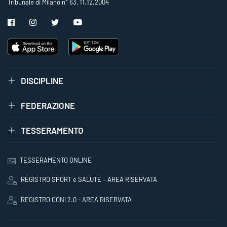
Tribunale di Milano n° 63, 11.12.2004
DISCIPLINE
FEDERAZIONE
TESSERAMENTO
TESSERAMENTO ONLINE
REGISTRO SPORT e SALUTE – AREA RISERVATA
REGISTRO CONI 2.0 - AREA RISERVATA