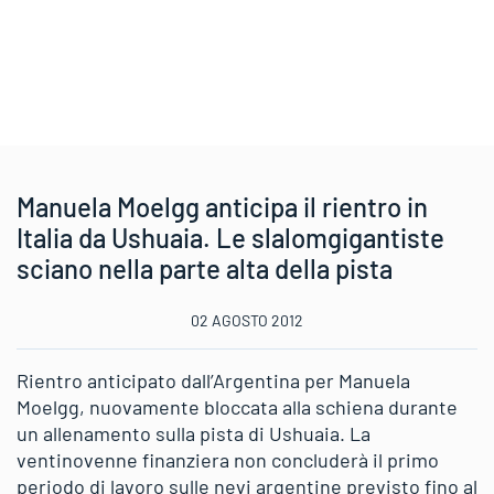
Manuela Moelgg anticipa il rientro in
Italia da Ushuaia. Le slalomgigantiste
sciano nella parte alta della pista
02 AGOSTO 2012
Rientro anticipato dall’Argentina per Manuela
Moelgg, nuovamente bloccata alla schiena durante
un allenamento sulla pista di Ushuaia. La
ventinovenne finanziera non concluderà il primo
periodo di lavoro sulle nevi argentine previsto fino al