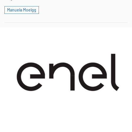
Manuela Moelgg