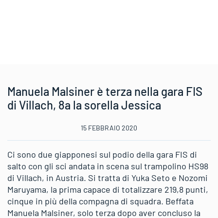
Manuela Malsiner è terza nella gara FIS
di Villach, 8a la sorella Jessica
15 FEBBRAIO 2020
Ci sono due giapponesi sul podio della gara FIS di
salto con gli sci andata in scena sul trampolino HS98
di Villach, in Austria. Si tratta di Yuka Seto e Nozomi
Maruyama, la prima capace di totalizzare 219,8 punti,
cinque in più della compagna di squadra. Beffata
Manuela Malsiner, solo terza dopo aver concluso la