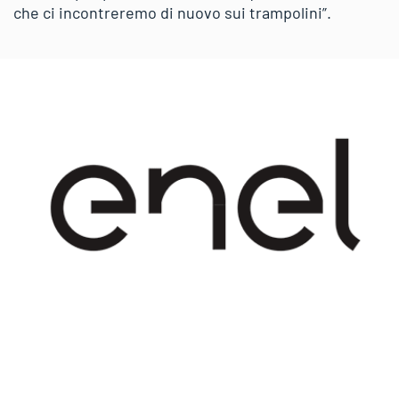
che ci incontreremo di nuovo sui trampolini”.