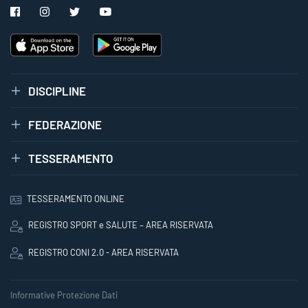
DISCIPLINE
FEDERAZIONE
TESSERAMENTO
TESSERAMENTO ONLINE
REGISTRO SPORT e SALUTE – AREA RISERVATA
REGISTRO CONI 2.0 - AREA RISERVATA
Informative Protezione Dati