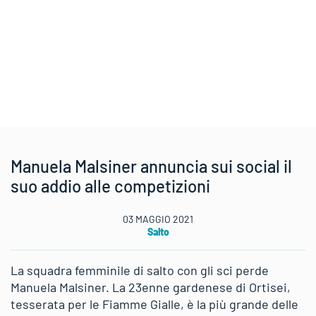
Manuela Malsiner annuncia sui social il
suo addio alle competizioni
03 MAGGIO 2021
Salto
La squadra femminile di salto con gli sci perde
Manuela Malsiner. La 23enne gardenese di Ortisei,
tesserata per le Fiamme Gialle, è la più grande delle