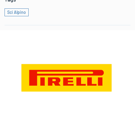
Sci Alpino