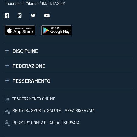
Tribunale di Milano n° 63, 11.12.2004
DISCIPLINE
FEDERAZIONE
TESSERAMENTO
TESSERAMENTO ONLINE
REGISTRO SPORT e SALUTE – AREA RISERVATA
REGISTRO CONI 2.0 - AREA RISERVATA