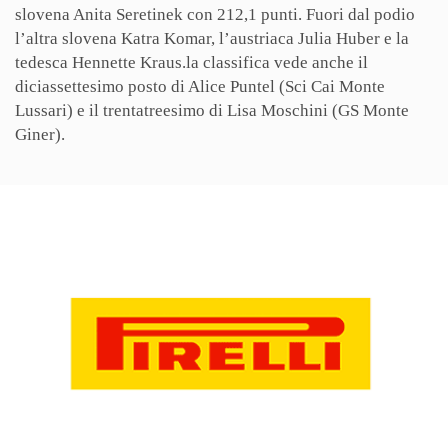
slovena Anita Seretinek con 212,1 punti. Fuori dal podio
l’altra slovena Katra Komar, l’austriaca Julia Huber e la
tedesca Hennette Kraus.la classifica vede anche il
diciassettesimo posto di Alice Puntel (Sci Cai Monte
Lussari) e il trentatreesimo di Lisa Moschini (GS Monte
Giner).