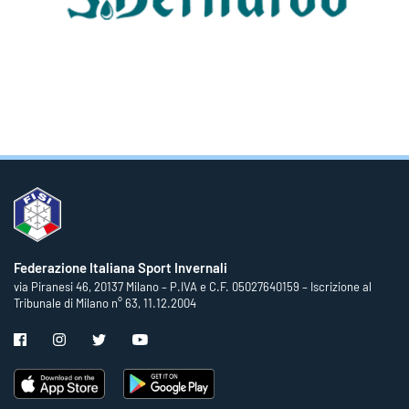
Federazione Italiana Sport Invernali
via Piranesi 46, 20137 Milano – P.IVA e C.F. 05027640159 – Iscrizione al
Tribunale di Milano n° 63, 11.12.2004