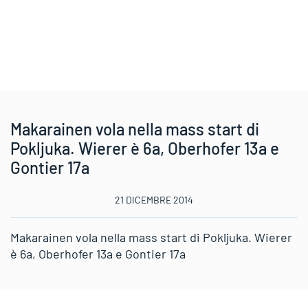
Makarainen vola nella mass start di
Pokljuka. Wierer è 6a, Oberhofer 13a e
Gontier 17a
21 DICEMBRE 2014
Makarainen vola nella mass start di Pokljuka. Wierer
è 6a, Oberhofer 13a e Gontier 17a