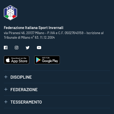
Federazione Italiana Sport Invernali
via Piranesi 46, 20137 Milano – P.IVA e C.F. 05027640159 – Iscrizione al
Tribunale di Milano n° 63, 11.12.2004
DISCIPLINE
FEDERAZIONE
TESSERAMENTO