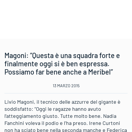
Magoni: “Questa è una squadra forte e
finalmente oggi si è ben espressa.
Possiamo far bene anche a Meribel”
13 MARZO 2015
Livio Magoni, il tecnico delle azzurre del gigante è
soddisfatto: “Oggi le ragazze hanno avuto
l’atteggiamento giusto. Tutte molto bene. Nadia
Fanchini voleva il podio e l’ha preso. Irene Curtoni
non ha sciato bene nella seconda manche e Federica