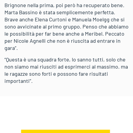
Brignone nella prima, poi però ha recuperato bene.
Marta Bassino è stata semplicemente perfetta.
Brave anche Elena Curtoni e Manuela Moelgg che si
sono avvicinate al primo gruppo. Penso che abbiamo
le possibilità per far bene anche a Meribel. Peccato
per Nicole Agnelli che non è riuscita ad entrare in
gara”.
“Questa è una squadra forte, lo sanno tutti, solo che
non siamo mai riusciti ad esprimerci al massimo. ma
le ragazze sono forti e possono fare risultati
importanti”.