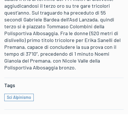
aggiudicandosi il terzo oro su tre gare tricolori
quest’anno. Sul traguardo ha preceduto di 55
secondi Gabriele Bardea dell’Asd Lanzada, quindi
terzo si è piazzato Tommaso Colombini della
Polisportiva Albosaggia. Fra le donne (520 metri di
dislivello) primo titolo tricolore per Erika Sanelli del
Premana, capace di concludere la sua prova con il
tempo di 37’10”, precedendo di 1 minuto Noemi
Gianola del Premana, con Nicole Valle della
Polisportiva Albosaggia bronzo.
Tags
Sci Alpinismo