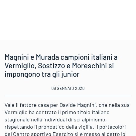
Magnini e Murada campioni italiani a
Vermiglio, Sostizzo e Moreschini si
impongono tra gli junior
06 GENNAIO 2020
Vale il fattore casa per Davide Magnini, che nella sua
Vermiglio ha centrato il primo titolo italiano
stagionale nella individual di sci alpinismo,
rispettando il pronostico della vigilia. Il portacolori
del Centro sportivo Esercito si è messo al petto lo