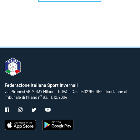
Federazione Italiana Sport Invernali
via Piranesi 46, 20137 Milano – P.IVA e C.F. 05027640159 – Iscrizione al
Tribunale di Milano n° 63, 11.12.2004